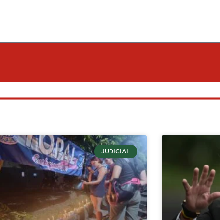
JUDICIAL