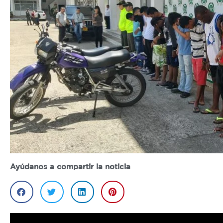
Ayúdanos a compartir la noticia