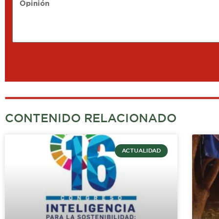
Opinión
CONTENIDO RELACIONADO
ACTUALIDAD