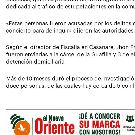
dedicada al tráfico de estupefacientes en la com
«Estas personas fueron acusadas por los delitos d
concierto para delinquir» dijeron las autoridades.
Según el director de Fiscalía en Casanare, Jhon F
fueron enviadas a la cárcel de la Guafilla y 3 de
detención domiciliaria.
Más de 10 meses duró el proceso de investigació
doce personas, de las cuales hay cerca de 5 con l