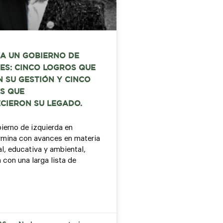
A UN GOBIERNO DE
ES: CINCO LOGROS QUE
 SU GESTIÓN Y CINCO
S QUE
CIERON SU LEGADO.
bierno de izquierda en
mina con avances en materia
al, educativa y ambiental,
 con una larga lista de