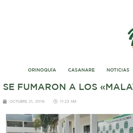
ORINOQUÍA
CASANARE
NOTICIAS
SE FUMARON A LOS «MALA
OCTUBRE 21, 2019
11:23 AM