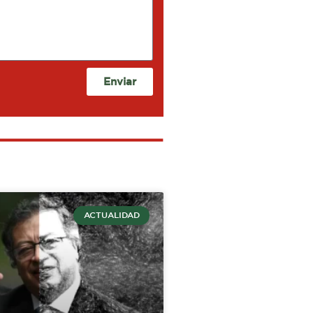
Enviar
ACTUALIDAD