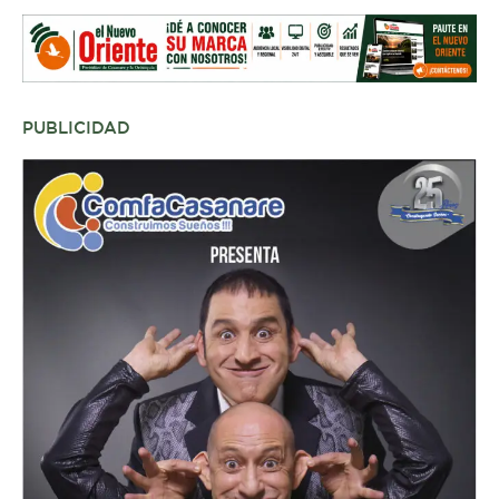
PUBLICIDAD