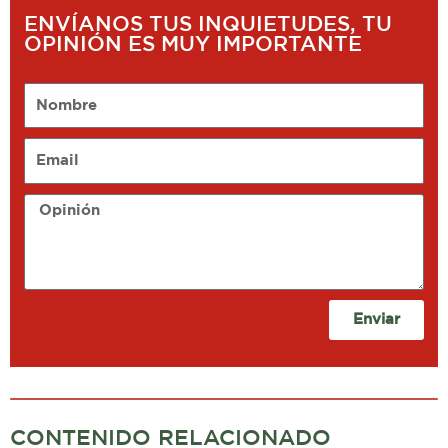
ENVÍANOS TUS INQUIETUDES, TU
OPINIÓN ES MUY IMPORTANTE
Nombre
Email
Opinión
Enviar
CONTENIDO RELACIONADO