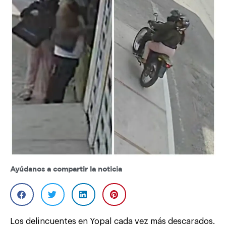
Ayúdanos a compartir la noticia
Los delincuentes en Yopal cada vez más descarados.