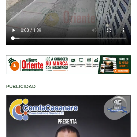
PUBLICIDAD