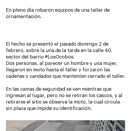
En pleno día robaron equipos de una taller de
ornamentación.
El hecho se presentó el pasado domingo 2 de
febrero, sobre la una de la tarde en la calle 40,
sector del barrio #LosOcobos.
Dos personas, al parecer un hombre y una mujer,
llegaron en moto hasta el taller y forzaron las
cadenas y candados que mantenían cerrado el taller.
En las camas de seguridad se ven mientras que
ingresan al lugar, pero no se retiran los cascos, y al
retirarse el sitio se observa la moto, la cual circula
sin placa que impide su identificación.