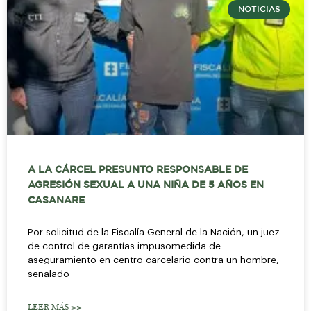
NOTICIAS
A LA CÁRCEL PRESUNTO RESPONSABLE DE
AGRESIÓN SEXUAL A UNA NIÑA DE 5 AÑOS EN
CASANARE
Por solicitud de la Fiscalía General de la Nación, un juez
de control de garantías impusomedida de
aseguramiento en centro carcelario contra un hombre,
señalado
LEER MÁS >>