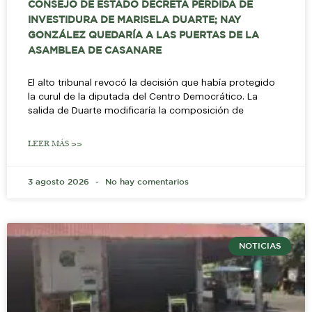
CONSEJO DE ESTADO DECRETA PÉRDIDA DE
INVESTIDURA DE MARISELA DUARTE; NAY
GONZÁLEZ QUEDARÍA A LAS PUERTAS DE LA
ASAMBLEA DE CASANARE
El alto tribunal revocó la decisión que había protegido
la curul de la diputada del Centro Democrático. La
salida de Duarte modificaría la composición de
LEER MÁS >>
3 agosto 2026
No hay comentarios
NOTICIAS