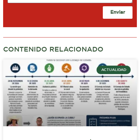
Enviar
CONTENIDO RELACIONADO
ACTUALIDAD