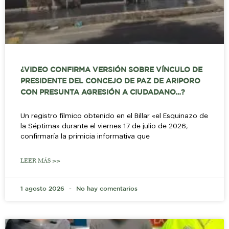
¿VIDEO CONFIRMA VERSIÓN SOBRE VÍNCULO DE
PRESIDENTE DEL CONCEJO DE PAZ DE ARIPORO
CON PRESUNTA AGRESIÓN A CIUDADANO…?
Un registro fílmico obtenido en el Billar «el Esquinazo de
la Séptima» durante el viernes 17 de julio de 2026,
confirmaría la primicia informativa que
LEER MÁS >>
1 agosto 2026
No hay comentarios