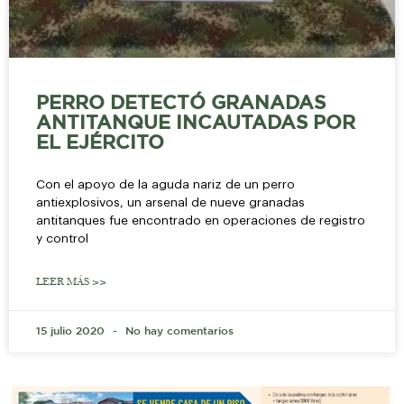
PERRO DETECTÓ GRANADAS
ANTITANQUE INCAUTADAS POR
EL EJÉRCITO
Con el apoyo de la aguda nariz de un perro
antiexplosivos, un arsenal de nueve granadas
antitanques fue encontrado en operaciones de registro
y control
LEER MÁS >>
15 julio 2020
No hay comentarios