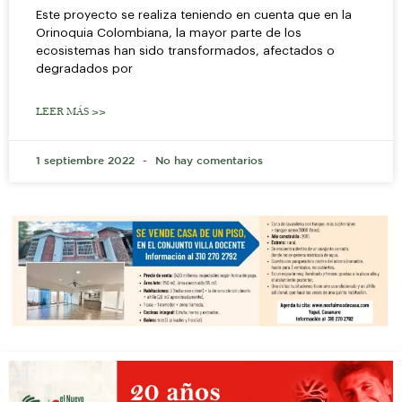
Este proyecto se realiza teniendo en cuenta que en la
Orinoquia Colombiana, la mayor parte de los
ecosistemas han sido transformados, afectados o
degradados por
LEER MÁS >>
1 septiembre 2022
No hay comentarios