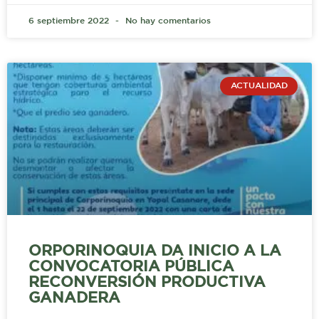
6 septiembre 2022
No hay comentarios
ACTUALIDAD
ORPORINOQUIA DA INICIO A LA
CONVOCATORIA PÚBLICA
RECONVERSIÓN PRODUCTIVA
GANADERA