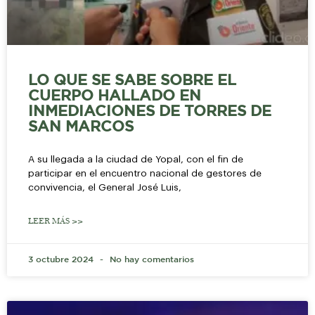
LO QUE SE SABE SOBRE EL
CUERPO HALLADO EN
INMEDIACIONES DE TORRES DE
SAN MARCOS
A su llegada a la ciudad de Yopal, con el fin de
participar en el encuentro nacional de gestores de
convivencia, el General José Luis,
LEER MÁS >>
3 octubre 2024
No hay comentarios