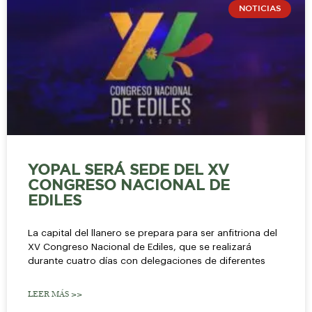
NOTICIAS
YOPAL SERÁ SEDE DEL XV
CONGRESO NACIONAL DE
EDILES
La capital del llanero se prepara para ser anfitriona del
XV Congreso Nacional de Ediles, que se realizará
durante cuatro días con delegaciones de diferentes
LEER MÁS >>