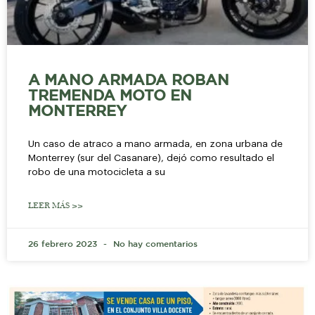
A MANO ARMADA ROBAN
TREMENDA MOTO EN
MONTERREY
Un caso de atraco a mano armada, en zona urbana de
Monterrey (sur del Casanare), dejó como resultado el
robo de una motocicleta a su
LEER MÁS >>
26 febrero 2023
No hay comentarios