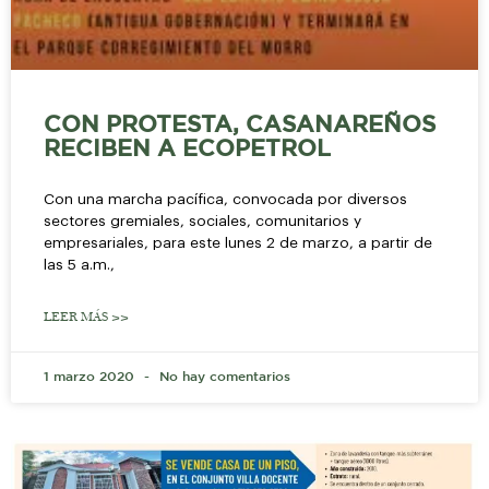
CON PROTESTA, CASANAREÑOS
RECIBEN A ECOPETROL
Con una marcha pacífica, convocada por diversos
sectores gremiales, sociales, comunitarios y
empresariales, para este lunes 2 de marzo, a partir de
las 5 a.m.,
LEER MÁS >>
1 marzo 2020
No hay comentarios