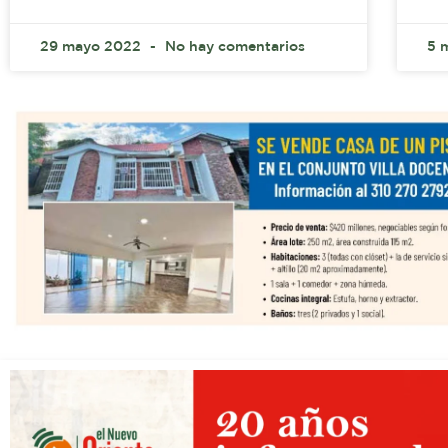
29 mayo 2022
No hay comentarios
5 