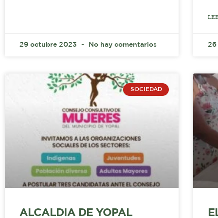
LE
29 octubre 2023
No hay comentarios
26
SOCIEDAD
ALCALDIA DE YOPAL
E