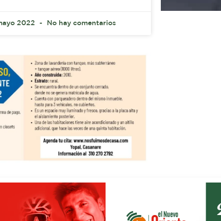
mayo 2022
No hay comentarios