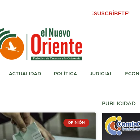
¡SUSCRÍBETE!
ACTUALIDAD
POLÍTICA
JUDICIAL
ECON
PUBLICIDAD
OPINIÓN