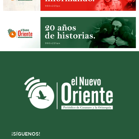
¡SÍGUENOS!