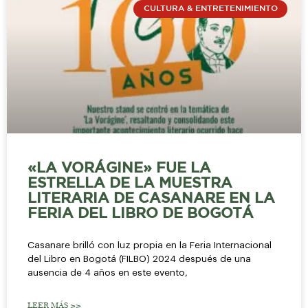
CULTURA & ENTRETENIMIENTO
«LA VORÁGINE» FUE LA
ESTRELLA DE LA MUESTRA
LITERARIA DE CASANARE EN LA
FERIA DEL LIBRO DE BOGOTÁ
Casanare brilló con luz propia en la Feria Internacional
del Libro en Bogotá (FILBO) 2024 después de una
ausencia de 4 años en este evento,
LEER MÁS >>