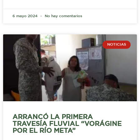
6 mayo 2024
No hay comentarios
NOTICIAS
ARRANCÓ LA PRIMERA
TRAVESÍA FLUVIAL “VORÁGINE
POR EL RÍO META”