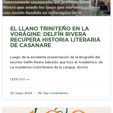
EL LLANO TRINITEÑO EN LA
VORÁGINE: DELFÍN RIVERA
RECUPERA HISTORIA LITERARIA
DE CASANARE
Luego de la excelente presentación de la Biografía del
escritor Delfín Rivera Salcedo que hizo el Académico de
La Academia Colombiana de la Lengua, doctor
LEER MÁS >>
30 mayo 2024
No hay comentarios