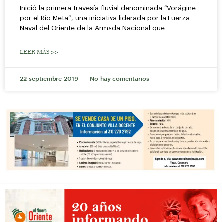
Inició la primera travesía fluvial denominada “Vorágine
por el Río Meta”, una iniciativa liderada por la Fuerza
Naval del Oriente de la Armada Nacional que
LEER MÁS >>
22 septiembre 2019
No hay comentarios