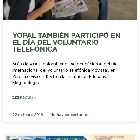
YOPAL TAMBIÉN PARTICIPÓ EN
EL DÍA DEL VOLUNTARIO
TELEFÓNICA
M ás de 4.000 colombianos se beneficiaron del Día
Internacional del Voluntario Telefónica Movistar, en
Yopal se vivió el DIVT en la Institución Educativa
Megacolegio
LEER MÁS >>
22 octubre 2019
No hay comentarios