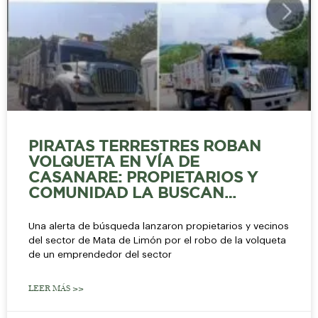
PIRATAS TERRESTRES ROBAN
VOLQUETA EN VÍA DE
CASANARE: PROPIETARIOS Y
COMUNIDAD LA BUSCAN…
Una alerta de búsqueda lanzaron propietarios y vecinos
del sector de Mata de Limón por el robo de la volqueta
de un emprendedor del sector
LEER MÁS >>