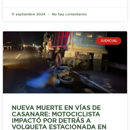
11 septiembre 2024
No hay comentarios
JUDICIAL
NUEVA MUERTE EN VÍAS DE
CASANARE: MOTOCICLISTA
IMPACTÓ POR DETRÁS A
VOLQUETA ESTACIONADA EN