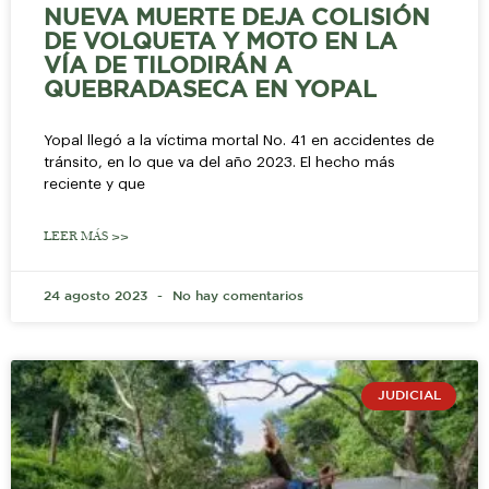
NUEVA MUERTE DEJA COLISIÓN
DE VOLQUETA Y MOTO EN LA
VÍA DE TILODIRÁN A
QUEBRADASECA EN YOPAL
Yopal llegó a la víctima mortal No. 41 en accidentes de
tránsito, en lo que va del año 2023. El hecho más
reciente y que
LEER MÁS >>
24 agosto 2023
No hay comentarios
JUDICIAL