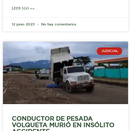
LEER MÁS >>
12 junio 2023
No hay comentarios
JUDICIAL
CONDUCTOR DE PESADA
VOLQUETA MURIÓ EN INSÓLITO