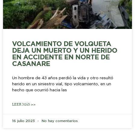
VOLCAMIENTO DE VOLQUETA
DEJA UN MUERTO Y UN HERIDO
EN ACCIDENTE EN NORTE DE
CASANARE
Un hombre de 43 años perdió la vida y otro resultó
herido en un siniestro vial, tipo volcamiento, en un
hecho que ocurrió hacia las
LEER MÁS >>
16 julio 2023
No hay comentarios