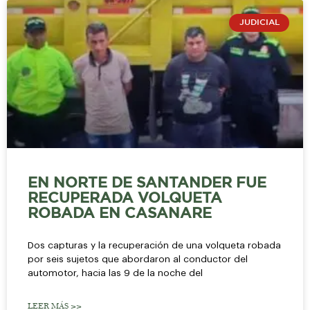
JUDICIAL
EN NORTE DE SANTANDER FUE
RECUPERADA VOLQUETA
ROBADA EN CASANARE
Dos capturas y la recuperación de una volqueta robada
por seis sujetos que abordaron al conductor del
automotor, hacia las 9 de la noche del
LEER MÁS >>