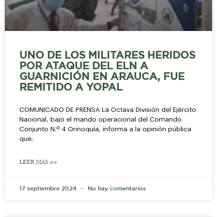
UNO DE LOS MILITARES HERIDOS
POR ATAQUE DEL ELN A
GUARNICIÓN EN ARAUCA, FUE
REMITIDO A YOPAL
COMUNICADO DE PRENSA La Octava División del Ejército
Nacional, bajo el mando operacional del Comando
Conjunto N.º 4 Orinoquía, informa a la opinión pública
que:
LEER MÁS >>
17 septiembre 2024
No hay comentarios