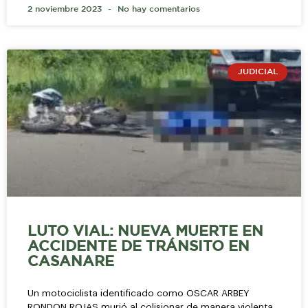
2 noviembre 2023
No hay comentarios
JUDICIAL
LUTO VIAL: NUEVA MUERTE EN
ACCIDENTE DE TRÁNSITO EN
CASANARE
Un motociclista identificado como OSCAR ARBEY
RONDON ROJAS murió al colisionar de manera violenta