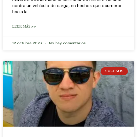
contra un vehículo de carga, en hechos que ocurrieron
hacia la
LEER MÁS >>
12 octubre 2023
No hay comentarios
SUCESOS