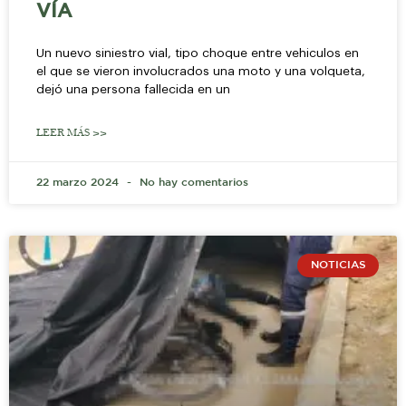
VÍA
Un nuevo siniestro vial, tipo choque entre vehiculos en
el que se vieron involucrados una moto y una volqueta,
dejó una persona fallecida en un
LEER MÁS >>
22 marzo 2024
No hay comentarios
NOTICIAS