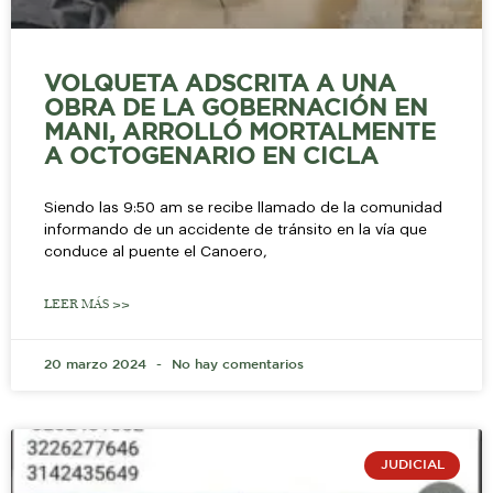
VOLQUETA ADSCRITA A UNA
OBRA DE LA GOBERNACIÓN EN
MANI, ARROLLÓ MORTALMENTE
A OCTOGENARIO EN CICLA
Siendo las 9:50 am se recibe llamado de la comunidad
informando de un accidente de tránsito en la vía que
conduce al puente el Canoero,
LEER MÁS >>
20 marzo 2024
No hay comentarios
JUDICIAL