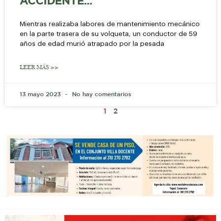
ACCIDENTE…
Mientras realizaba labores de mantenimiento mecánico
en la parte trasera de su volqueta, un conductor de 59
años de edad murió atrapado por la pesada
LEER MÁS >>
13 mayo 2023
No hay comentarios
1
2