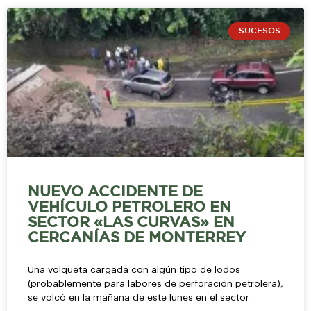
SUCESOS
NUEVO ACCIDENTE DE
VEHÍCULO PETROLERO EN
SECTOR «LAS CURVAS» EN
CERCANÍAS DE MONTERREY
Una volqueta cargada con algún tipo de lodos
(probablemente para labores de perforación petrolera),
se volcó en la mañana de este lunes en el sector