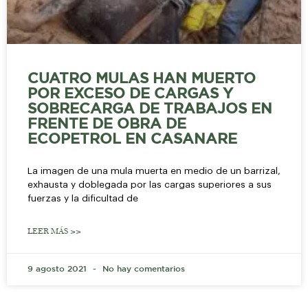
CUATRO MULAS HAN MUERTO
POR EXCESO DE CARGAS Y
SOBRECARGA DE TRABAJOS EN
FRENTE DE OBRA DE
ECOPETROL EN CASANARE
La imagen de una mula muerta en medio de un barrizal,
exhausta y doblegada por las cargas superiores a sus
fuerzas y la dificultad de
LEER MÁS >>
9 agosto 2021
No hay comentarios