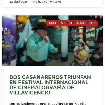
22 abril 2026
No hay comentarios
CULTURA & ENTRETENIMIENTO
DOS CASANAREÑOS TRIUNFAN
EN FESTIVAL INTERNACIONAL
DE CINEMATOGRAFÍA DE
VILLAVICENCIO
Los realizadores casanareños Alan Sergeij Castillo