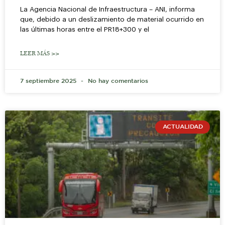
La Agencia Nacional de Infraestructura – ANI, informa
que, debido a un deslizamiento de material ocurrido en
las últimas horas entre el PR18+300 y el
LEER MÁS >>
7 septiembre 2025
No hay comentarios
ACTUALIDAD