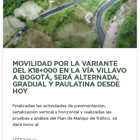
MOVILIDAD POR LA VARIANTE
DEL K18+000 EN LA VÍA VILLAVO
A BOGOTÁ, SERÁ ALTERNADA,
GRADUAL Y PAULATINA DESDE
HOY
Finalizadas las actividades de pavimentación,
señalización vertical y horizontal y realizadas las
pruebas y análisis del Plan de Manejo de Tráfico, se
dará inicio al
LEER MÁS >>