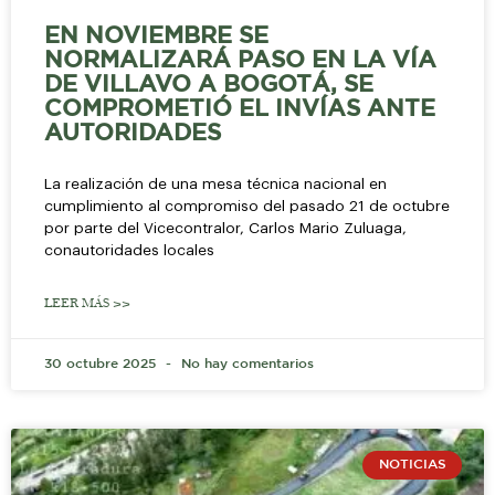
EN NOVIEMBRE SE
NORMALIZARÁ PASO EN LA VÍA
DE VILLAVO A BOGOTÁ, SE
COMPROMETIÓ EL INVÍAS ANTE
AUTORIDADES
La realización de una mesa técnica nacional en
cumplimiento al compromiso del pasado 21 de octubre
por parte del Vicecontralor, Carlos Mario Zuluaga,
conautoridades locales
LEER MÁS >>
30 octubre 2025
No hay comentarios
NOTICIAS