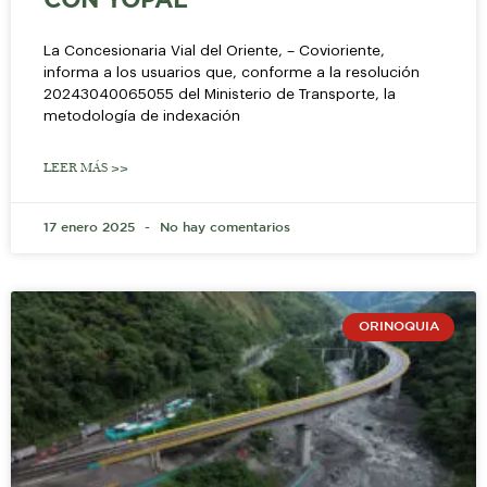
CON YOPAL
La Concesionaria Vial del Oriente, – Covioriente,
informa a los usuarios que, conforme a la resolución
20243040065055 del Ministerio de Transporte, la
metodología de indexación
LEER MÁS >>
17 enero 2025
No hay comentarios
ORINOQUIA