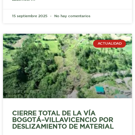
15 septiembre 2025
No hay comentarios
ACTUALIDAD
CIERRE TOTAL DE LA VÍA
BOGOTÁ–VILLAVICENCIO POR
DESLIZAMIENTO DE MATERIAL