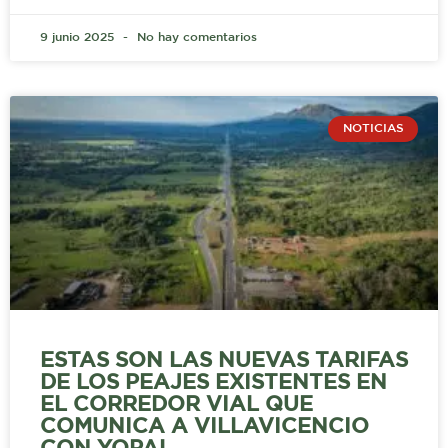
9 junio 2025
No hay comentarios
NOTICIAS
ESTAS SON LAS NUEVAS TARIFAS
DE LOS PEAJES EXISTENTES EN
EL CORREDOR VIAL QUE
COMUNICA A VILLAVICENCIO