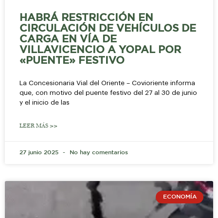
HABRÁ RESTRICCIÓN EN
CIRCULACIÓN DE VEHÍCULOS DE
CARGA EN VÍA DE
VILLAVICENCIO A YOPAL POR
«PUENTE» FESTIVO
La Concesionaria Vial del Oriente – Covioriente informa
que, con motivo del puente festivo del 27 al 30 de junio
y el inicio de las
LEER MÁS >>
27 junio 2025
No hay comentarios
ECONOMÍA