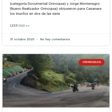
(categoría Documental Orinoquia) y Jorge Montenegro
(Nuevo Realizador Orinoquia) obtuvieron para Casanare
los triunfos en dos de las siete
LEER MÁS >>
31 octubre 2025
No hay comentarios
ORINOQUIA