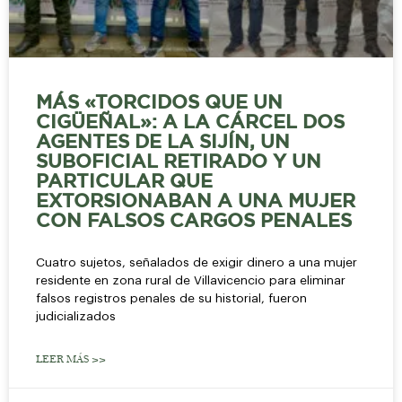
MÁS «TORCIDOS QUE UN
CIGÜEÑAL»: A LA CÁRCEL DOS
AGENTES DE LA SIJÍN, UN
SUBOFICIAL RETIRADO Y UN
PARTICULAR QUE
EXTORSIONABAN A UNA MUJER
CON FALSOS CARGOS PENALES
Cuatro sujetos, señalados de exigir dinero a una mujer
residente en zona rural de Villavicencio para eliminar
falsos registros penales de su historial, fueron
judicializados
LEER MÁS >>