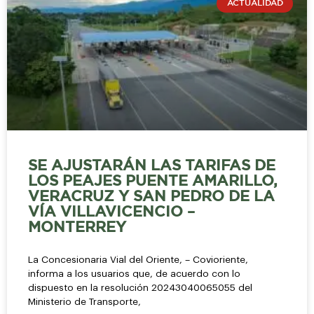
ACTUALIDAD
SE AJUSTARÁN LAS TARIFAS DE
LOS PEAJES PUENTE AMARILLO,
VERACRUZ Y SAN PEDRO DE LA
VÍA VILLAVICENCIO –
MONTERREY
La Concesionaria Vial del Oriente, – Covioriente,
informa a los usuarios que, de acuerdo con lo
dispuesto en la resolución 20243040065055 del
Ministerio de Transporte,