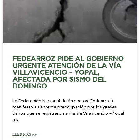
FEDEARROZ PIDE AL GOBIERNO
URGENTE ATENCIÓN DE LA VÍA
VILLAVICENCIO – YOPAL,
AFECTADA POR SISMO DEL
DOMINGO
La Federación Nacional de Arroceros (Fedearroz)
manifestó su enorme preocupación por los graves
daños que se registraron en la vía Villavicencio – Yopal
a la
LEER MÁS >>