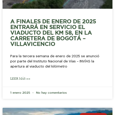
A FINALES DE ENERO DE 2025
ENTRARÁ EN SERVICIO EL
VIADUCTO DEL KM 58, EN LA
CARRETERA DE BOGOTÁ –
VILLAVICENCIO
Para la tercera semana de enero de 2025 se anunció
por parte del Instituto Nacional de Vías – INVÍAS la
apertura al viaducto del kilómetro
LEER MÁS >>
1 enero 2025
No hay comentarios