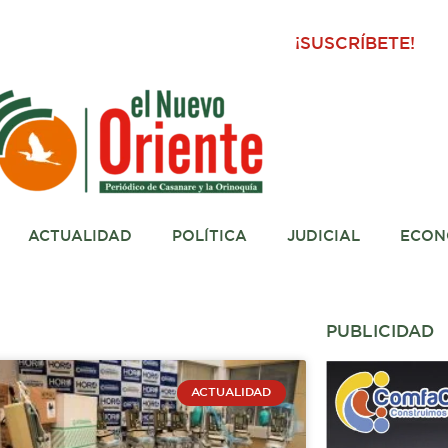
¡SUSCRÍBETE!
ACTUALIDAD
POLÍTICA
JUDICIAL
ECON
PUBLICIDAD
ACTUALIDAD