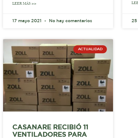
LE
LEER MÁS >>
17 mayo 2021
No hay comentarios
25
ACTUALIDAD
CASANARE RECIBIÓ 11
VENTILADORES PARA