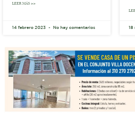
LEER MÁS >>
LE
14 febrero 2023
No hay comentarios
18