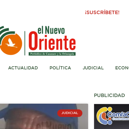
¡SUSCRÍBETE!
ACTUALIDAD
POLÍTICA
JUDICIAL
ECON
PUBLICIDAD
JUDICIAL