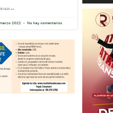
ER MÁS >>
 marzo 2022
No hay comentarios