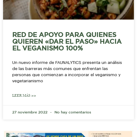
RED DE APOYO PARA QUIENES
QUIEREN «DAR EL PASO» HACIA
EL VEGANISMO 100%
Un nuevo informe de FAUNALYTICS presenta un análisis
de las barreras más comunes que enfrentan las
personas que comienzan a incorporar el veganismo y
vegetarianismo
LEER MÁS >>
27 noviembre 2022
No hay comentarios