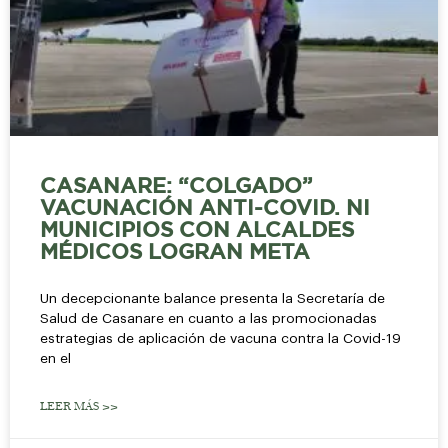
CASANARE: “COLGADO”
VACUNACIÓN ANTI-COVID. NI
MUNICIPIOS CON ALCALDES
MÉDICOS LOGRAN META
Un decepcionante balance presenta la Secretaría de
Salud de Casanare en cuanto a las promocionadas
estrategias de aplicación de vacuna contra la Covid-19
en el
LEER MÁS >>