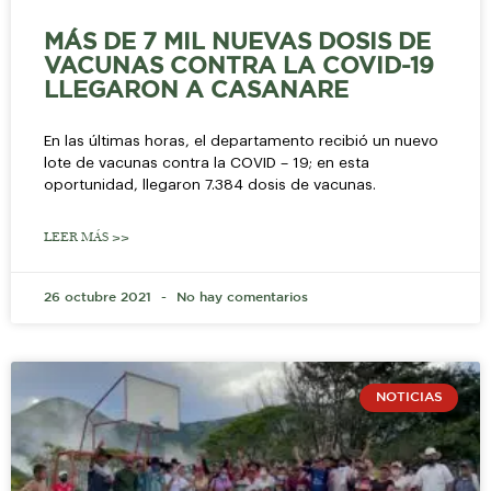
MÁS DE 7 MIL NUEVAS DOSIS DE
VACUNAS CONTRA LA COVID-19
LLEGARON A CASANARE
En las últimas horas, el departamento recibió un nuevo
lote de vacunas contra la COVID – 19; en esta
oportunidad, llegaron 7.384 dosis de vacunas.
LEER MÁS >>
26 octubre 2021
No hay comentarios
NOTICIAS