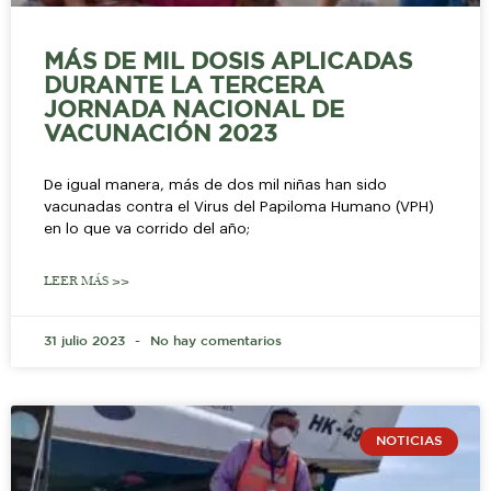
MÁS DE MIL DOSIS APLICADAS
DURANTE LA TERCERA
JORNADA NACIONAL DE
VACUNACIÓN 2023
De igual manera, más de dos mil niñas han sido
vacunadas contra el Virus del Papiloma Humano (VPH)
en lo que va corrido del año;
LEER MÁS >>
31 julio 2023
No hay comentarios
NOTICIAS