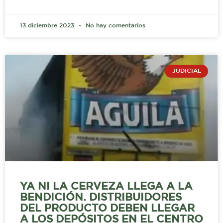
13 diciembre 2023
No hay comentarios
JUDICIAL
YA NI LA CERVEZA LLEGA A LA
BENDICIÓN. DISTRIBUIDORES
DEL PRODUCTO DEBEN LLEGAR
A LOS DEPÓSITOS EN EL CENTRO