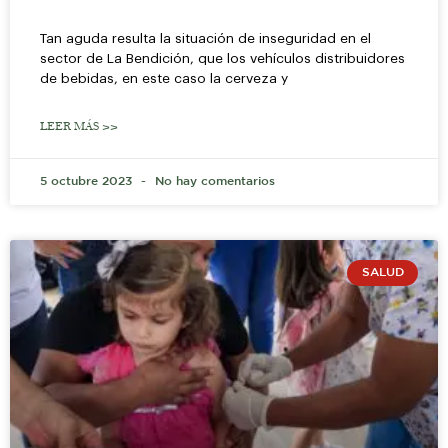
Tan aguda resulta la situación de inseguridad en el
sector de La Bendición, que los vehículos distribuidores
de bebidas, en este caso la cerveza y
LEER MÁS >>
5 octubre 2023
No hay comentarios
SALUD