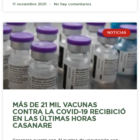
11 noviembre 2021
No hay comentarios
NOTICIAS
MÁS DE 21 MIL VACUNAS
CONTRA LA COVID-19 RECIBICIÓ
EN LAS ÚLTIMAS HORAS
CASANARE