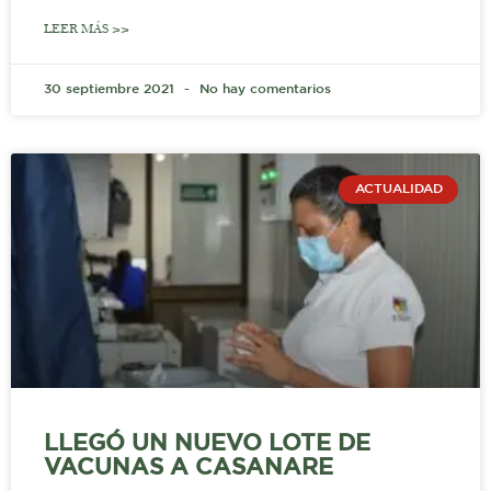
LEER MÁS >>
30 septiembre 2021
No hay comentarios
ACTUALIDAD
LLEGÓ UN NUEVO LOTE DE
VACUNAS A CASANARE