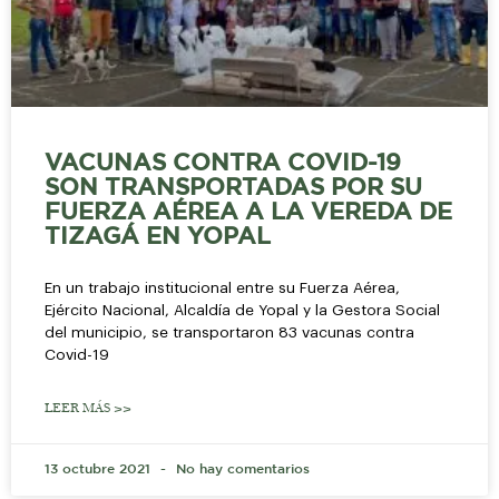
VACUNAS CONTRA COVID-19
SON TRANSPORTADAS POR SU
FUERZA AÉREA A LA VEREDA DE
TIZAGÁ EN YOPAL
En un trabajo institucional entre su Fuerza Aérea,
Ejército Nacional, Alcaldía de Yopal y la Gestora Social
del municipio, se transportaron 83 vacunas contra
Covid-19
LEER MÁS >>
13 octubre 2021
No hay comentarios