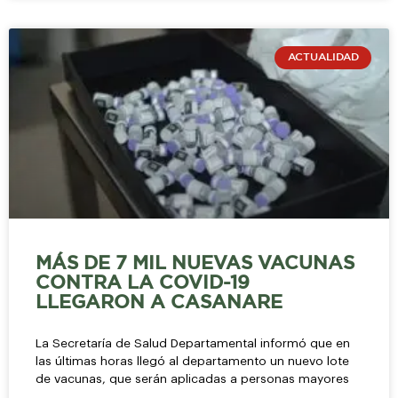
ACTUALIDAD
MÁS DE 7 MIL NUEVAS VACUNAS
CONTRA LA COVID-19
LLEGARON A CASANARE
La Secretaría de Salud Departamental informó que en
las últimas horas llegó al departamento un nuevo lote
de vacunas, que serán aplicadas a personas mayores