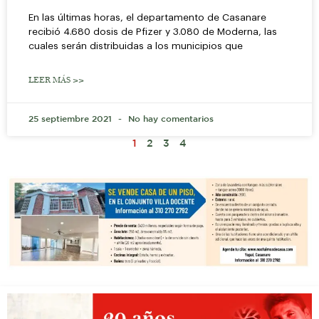
En las últimas horas, el departamento de Casanare
recibió 4.680 dosis de Pfizer y 3.080 de Moderna, las
cuales serán distribuidas a los municipios que
LEER MÁS >>
25 septiembre 2021
No hay comentarios
1
2
3
4