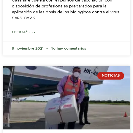
Casanare cuenta con 41 puntos de vacunación con
disposición de profesionales preparados para la
aplicación de las dosis de los biológicos contra el virus
SARS-CoV-2,
LEER MÁS >>
9 noviembre 2021
No hay comentarios
NOTICIAS