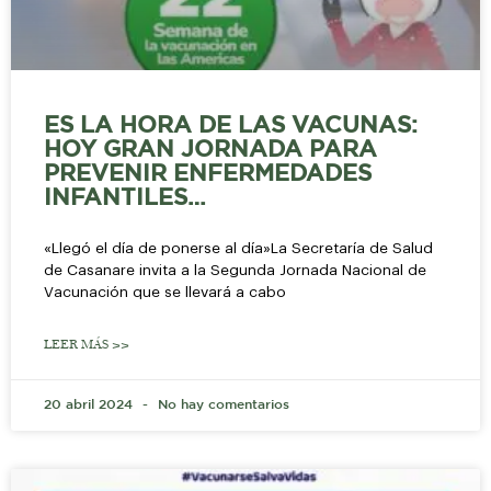
ES LA HORA DE LAS VACUNAS:
HOY GRAN JORNADA PARA
PREVENIR ENFERMEDADES
INFANTILES…
«Llegó el día de ponerse al día»La Secretaría de Salud
de Casanare invita a la Segunda Jornada Nacional de
Vacunación que se llevará a cabo
LEER MÁS >>
20 abril 2024
No hay comentarios