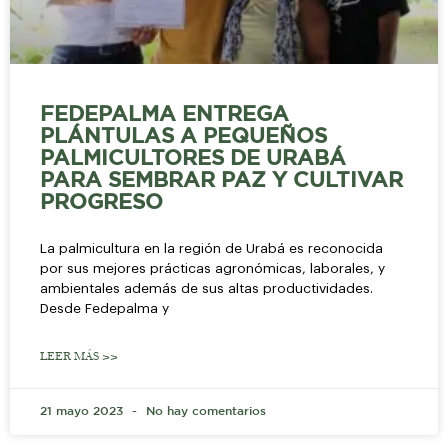
FEDEPALMA ENTREGA
PLÁNTULAS A PEQUEÑOS
PALMICULTORES DE URABÁ
PARA SEMBRAR PAZ Y CULTIVAR
PROGRESO
La palmicultura en la región de Urabá es reconocida
por sus mejores prácticas agronómicas, laborales, y
ambientales además de sus altas productividades.
Desde Fedepalma y
LEER MÁS >>
21 mayo 2023
No hay comentarios