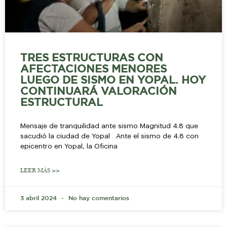
TRES ESTRUCTURAS CON
AFECTACIONES MENORES
LUEGO DE SISMO EN YOPAL. HOY
CONTINUARÁ VALORACIÓN
ESTRUCTURAL
Mensaje de tranquilidad ante sismo Magnitud 4.8 que
sacudió la ciudad de Yopal Ante el sismo de 4.8 con
epicentro en Yopal, la Oficina
LEER MÁS >>
3 abril 2024
No hay comentarios