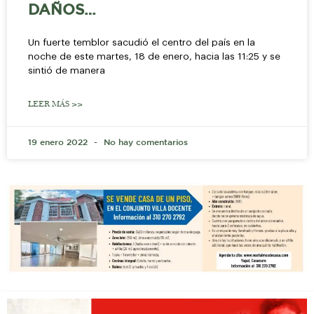
DAÑOS…
Un fuerte temblor sacudió el centro del país en la
noche de este martes, 18 de enero, hacia las 11:25 y se
sintió de manera
LEER MÁS >>
19 enero 2022
No hay comentarios