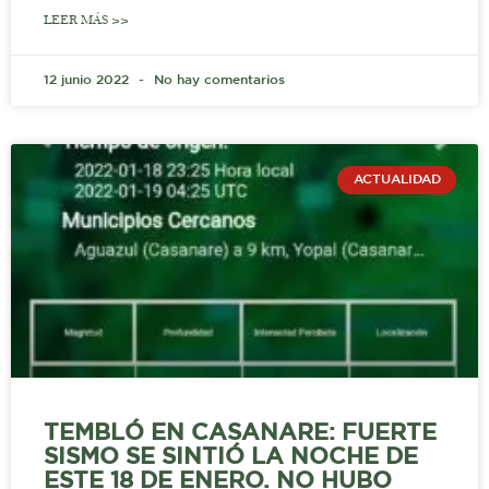
LEER MÁS >>
12 junio 2022
No hay comentarios
ACTUALIDAD
TEMBLÓ EN CASANARE: FUERTE
SISMO SE SINTIÓ LA NOCHE DE
ESTE 18 DE ENERO. NO HUBO