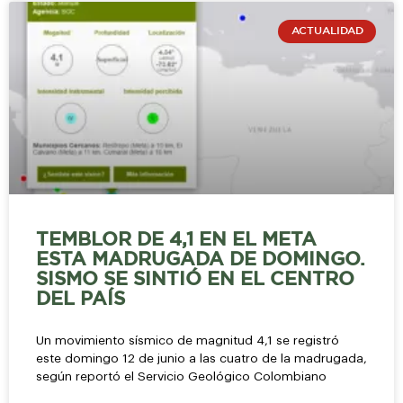
ACTUALIDAD
TEMBLOR DE 4,1 EN EL META
ESTA MADRUGADA DE DOMINGO.
SISMO SE SINTIÓ EN EL CENTRO
DEL PAÍS
Un movimiento sísmico de magnitud 4,1 se registró
este domingo 12 de junio a las cuatro de la madrugada,
según reportó el Servicio Geológico Colombiano