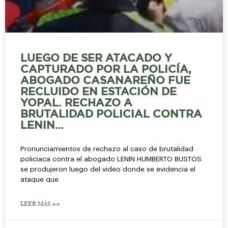
LUEGO DE SER ATACADO Y
CAPTURADO POR LA POLICÍA,
ABOGADO CASANAREÑO FUE
RECLUIDO EN ESTACIÓN DE
YOPAL. RECHAZO A
BRUTALIDAD POLICIAL CONTRA
LENIN…
Pronunciamientos de rechazo al caso de brutalidad
policiaca contra el abogado LENIN HUMBERTO BUSTOS
se produjeron luego del video donde se evidencia el
ataque que
LEER MÁS >>