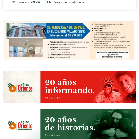
15 marzo 2024
No hay comentarios