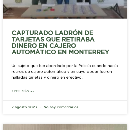
CAPTURADO LADRÓN DE
TARJETAS QUE RETIRABA
DINERO EN CAJERO
AUTOMÁTICO EN MONTERREY
Un sujeto que fue abordado por la Policía cuando hacía
retiros de cajero automático y en cuyo poder fueron
halladas tarjetas y dinero en efectivo,
LEER MÁS >>
7 agosto 2023
No hay comentarios