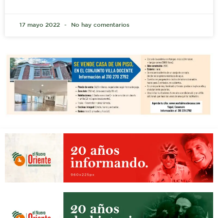
17 mayo 2022
No hay comentarios