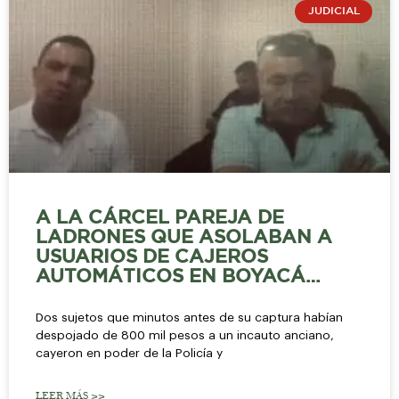
JUDICIAL
A LA CÁRCEL PAREJA DE
LADRONES QUE ASOLABAN A
USUARIOS DE CAJEROS
AUTOMÁTICOS EN BOYACÁ…
Dos sujetos que minutos antes de su captura habían
despojado de 800 mil pesos a un incauto anciano,
cayeron en poder de la Policía y
LEER MÁS >>