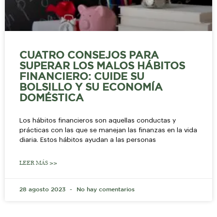
CUATRO CONSEJOS PARA
SUPERAR LOS MALOS HÁBITOS
FINANCIERO: CUIDE SU
BOLSILLO Y SU ECONOMÍA
DOMÉSTICA
Los hábitos financieros son aquellas conductas y
prácticas con las que se manejan las finanzas en la vida
diaria. Estos hábitos ayudan a las personas
LEER MÁS >>
28 agosto 2023
No hay comentarios