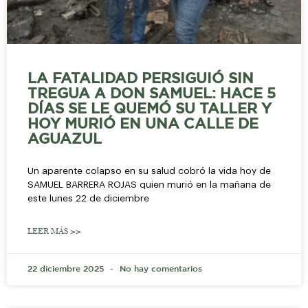
LA FATALIDAD PERSIGUIÓ SIN
TREGUA A DON SAMUEL: HACE 5
DÍAS SE LE QUEMÓ SU TALLER Y
HOY MURIÓ EN UNA CALLE DE
AGUAZUL
Un aparente colapso en su salud cobró la vida hoy de
SAMUEL BARRERA ROJAS quien murió en la mañana de
este lunes 22 de diciembre
LEER MÁS >>
22 diciembre 2025
No hay comentarios