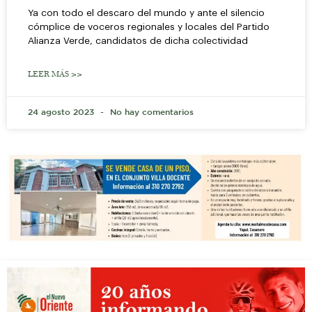
Ya con todo el descaro del mundo y ante el silencio
cómplice de voceros regionales y locales del Partido
Alianza Verde, candidatos de dicha colectividad
LEER MÁS >>
24 agosto 2023
No hay comentarios