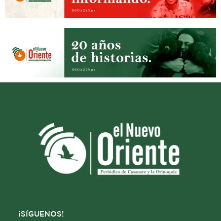
¡SÍGUENOS!