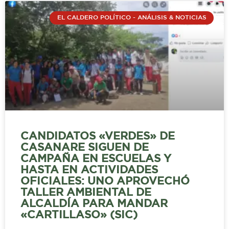
EL CALDERO POLÍTICO - ANÁLISIS & NOTICIAS
CANDIDATOS «VERDES» DE
CASANARE SIGUEN DE
CAMPAÑA EN ESCUELAS Y
HASTA EN ACTIVIDADES
OFICIALES: UNO APROVECHÓ
TALLER AMBIENTAL DE
ALCALDÍA PARA MANDAR
«CARTILLASO» (SIC)