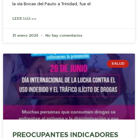
la vía Bocas del Pauto a Trinidad, fue el
LEER MÁS >>
31 enero 2025
No hay comentarios
SALUD
PREOCUPANTES INDICADORES