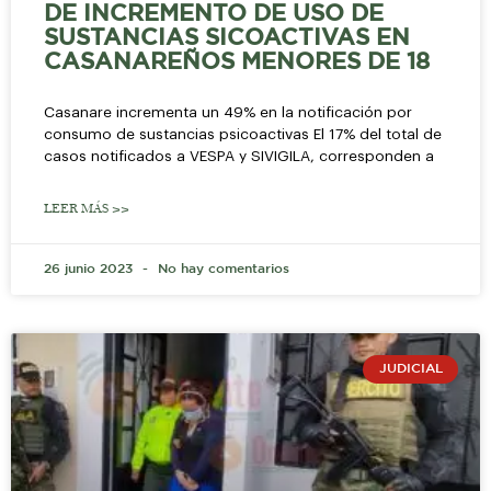
DE INCREMENTO DE USO DE
SUSTANCIAS SICOACTIVAS EN
CASANAREÑOS MENORES DE 18
Casanare incrementa un 49% en la notificación por
consumo de sustancias psicoactivas El 17% del total de
casos notificados a VESPA y SIVIGILA, corresponden a
LEER MÁS >>
26 junio 2023
No hay comentarios
JUDICIAL