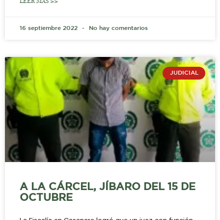
LEER MÁS >>
16 septiembre 2022
No hay comentarios
JUDICIAL
A LA CÁRCEL, JÍBARO DEL 15 DE
OCTUBRE