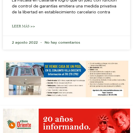
La Fiscalía en Casanare logró que un juez con función
de control de garantías emitiera una medida privativa
de la libertad en establecimiento carcelario contra
LEER MÁS >>
2 agosto 2022
No hay comentarios