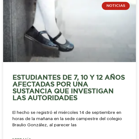
NOTICIAS
ESTUDIANTES DE 7, 10 Y 12 AÑOS
AFECTADAS POR UNA
SUSTANCIA QUE INVESTIGAN
LAS AUTORIDADES
El hecho se registró el miércoles 14 de septiembre en
horas de la mañana en la sede campestre del colegio
Braulio González, al parecer las