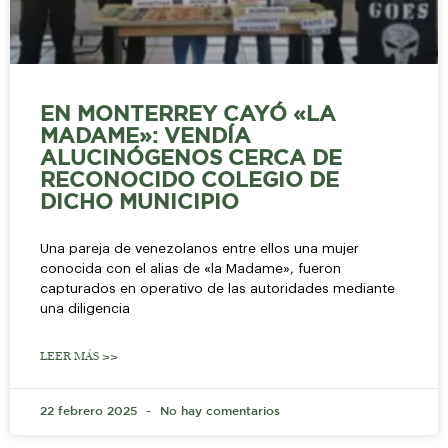
EN MONTERREY CAYÓ «LA
MADAME»: VENDÍA
ALUCINÓGENOS CERCA DE
RECONOCIDO COLEGIO DE
DICHO MUNICIPIO
Una pareja de venezolanos entre ellos una mujer
conocida con el alias de «la Madame», fueron
capturados en operativo de las autoridades mediante
una diligencia
LEER MÁS >>
22 febrero 2025
No hay comentarios