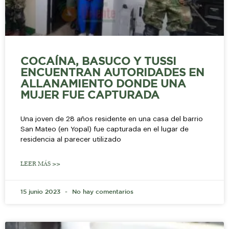
COCAÍNA, BASUCO Y TUSSI
ENCUENTRAN AUTORIDADES EN
ALLANAMIENTO DONDE UNA
MUJER FUE CAPTURADA
Una joven de 28 años residente en una casa del barrio
San Mateo (en Yopal) fue capturada en el lugar de
residencia al parecer utilizado
LEER MÁS >>
15 junio 2023
No hay comentarios