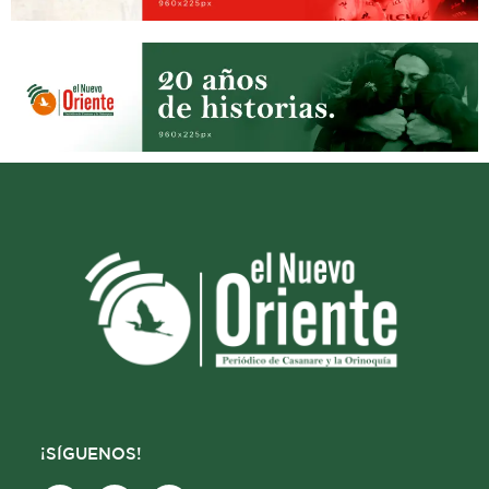
¡SÍGUENOS!