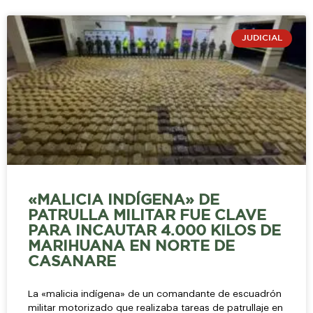
JUDICIAL
«MALICIA INDÍGENA» DE
PATRULLA MILITAR FUE CLAVE
PARA INCAUTAR 4.000 KILOS DE
MARIHUANA EN NORTE DE
CASANARE
La «malicia indígena» de un comandante de escuadrón
militar motorizado que realizaba tareas de patrullaje en