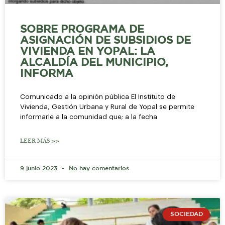
SOBRE PROGRAMA DE
ASIGNACIÓN DE SUBSIDIOS DE
VIVIENDA EN YOPAL: LA
ALCALDÍA DEL MUNICIPIO,
INFORMA
Comunicado a la opinión pública El Instituto de
Vivienda, Gestión Urbana y Rural de Yopal se permite
informarle a la comunidad que; a la fecha
LEER MÁS >>
9 junio 2023
No hay comentarios
SOCIEDAD