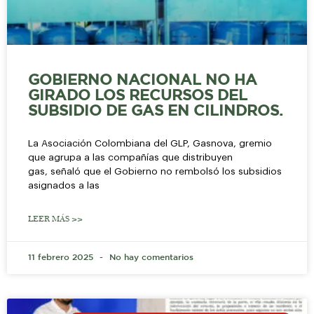
GOBIERNO NACIONAL NO HA
GIRADO LOS RECURSOS DEL
SUBSIDIO DE GAS EN CILINDROS.
La Asociación Colombiana del GLP, Gasnova, gremio
que agrupa a las compañías que distribuyen
gas, señaló que el Gobierno no rembolsó los subsidios
asignados a las
LEER MÁS >>
11 febrero 2025
No hay comentarios