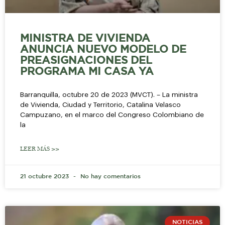
MINISTRA DE VIVIENDA
ANUNCIA NUEVO MODELO DE
PREASIGNACIONES DEL
PROGRAMA MI CASA YA
Barranquilla, octubre 20 de 2023 (MVCT). – La ministra
de Vivienda, Ciudad y Territorio, Catalina Velasco
Campuzano, en el marco del Congreso Colombiano de
la
LEER MÁS >>
21 octubre 2023
No hay comentarios
NOTICIAS