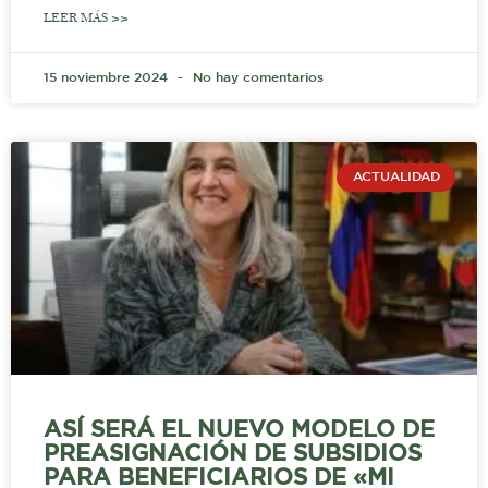
LEER MÁS >>
15 noviembre 2024
No hay comentarios
ACTUALIDAD
ASÍ SERÁ EL NUEVO MODELO DE
PREASIGNACIÓN DE SUBSIDIOS
PARA BENEFICIARIOS DE «MI