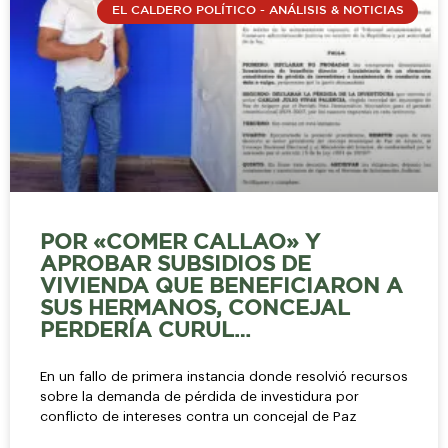
EL CALDERO POLÍTICO - ANÁLISIS & NOTICIAS
POR «COMER CALLAO» Y
APROBAR SUBSIDIOS DE
VIVIENDA QUE BENEFICIARON A
SUS HERMANOS, CONCEJAL
PERDERÍA CURUL…
En un fallo de primera instancia donde resolvió recursos
sobre la demanda de pérdida de investidura por
conflicto de intereses contra un concejal de Paz