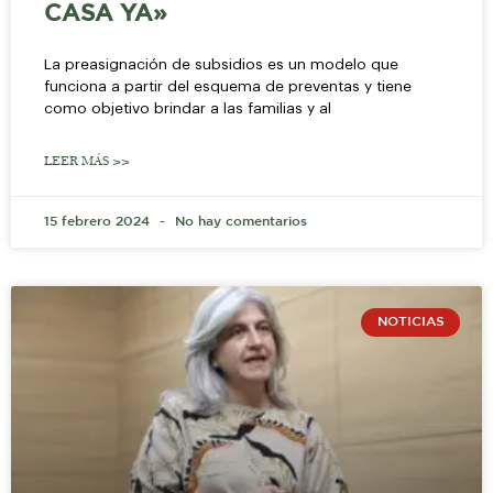
CASA YA»
La preasignación de subsidios es un modelo que
funciona a partir del esquema de preventas y tiene
como objetivo brindar a las familias y al
LEER MÁS >>
15 febrero 2024
No hay comentarios
NOTICIAS