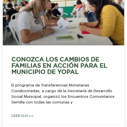
CONOZCA LOS CAMBIOS DE
FAMILIAS EN ACCIÓN PARA EL
MUNICIPIO DE YOPAL
El programa de Transferencias Monetarias
Condicionadas, a cargo de la Secretaría de Desarrollo
Social Municipal, organizó los Encuentros Comunitarios
Semilla con todas las comunas y
LEER MÁS >>