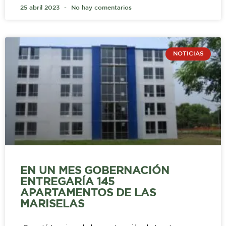
25 abril 2023
No hay comentarios
NOTICIAS
EN UN MES GOBERNACIÓN
ENTREGARÍA 145
APARTAMENTOS DE LAS
MARISELAS