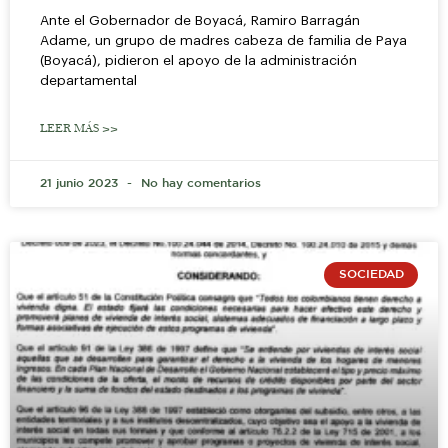
Ante el Gobernador de Boyacá, Ramiro Barragán
Adame, un grupo de madres cabeza de familia de Paya
(Boyacá), pidieron el apoyo de la administración
departamental
LEER MÁS >>
21 junio 2023
No hay comentarios
SOCIEDAD