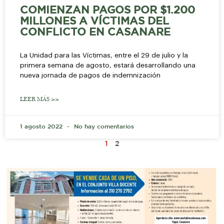
COMIENZAN PAGOS POR $1.200
MILLONES A VÍCTIMAS DEL
CONFLICTO EN CASANARE
La Unidad para las Víctimas, entre el 29 de julio y la
primera semana de agosto, estará desarrollando una
nueva jornada de pagos de indemnización
LEER MÁS >>
1 agosto 2022
No hay comentarios
1
2