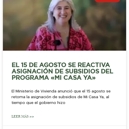
EL 15 DE AGOSTO SE REACTIVA
ASIGNACIÓN DE SUBSIDIOS DEL
PROGRAMA «MI CASA YA»
El Ministerio de Vivienda anunció que el 15 agosto se
retoma la asignación de subsidios de Mi Casa Ya, al
tiempo que el gobierno hizo
LEER MÁS >>