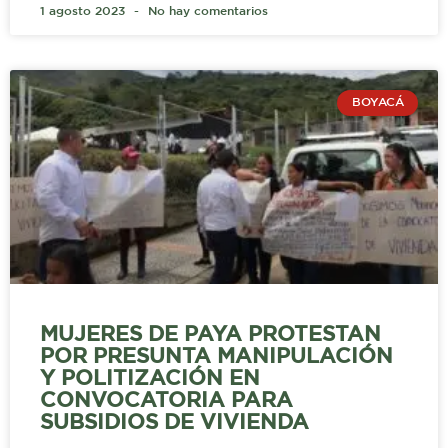
1 agosto 2023
No hay comentarios
BOYACÁ
MUJERES DE PAYA PROTESTAN
POR PRESUNTA MANIPULACIÓN
Y POLITIZACIÓN EN
CONVOCATORIA PARA
SUBSIDIOS DE VIVIENDA