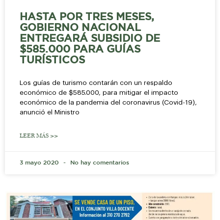
HASTA POR TRES MESES,
GOBIERNO NACIONAL
ENTREGARÁ SUBSIDIO DE
$585.000 PARA GUÍAS
TURÍSTICOS
Los guías de turismo contarán con un respaldo
económico de $585.000, para mitigar el impacto
económico de la pandemia del coronavirus (Covid-19),
anunció el Ministro
LEER MÁS >>
3 mayo 2020
No hay comentarios