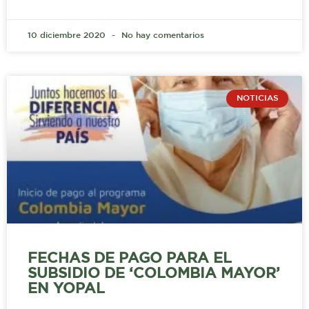
10 diciembre 2020
No hay comentarios
NOTICIAS
FECHAS DE PAGO PARA EL
SUBSIDIO DE ‘COLOMBIA MAYOR’
EN YOPAL