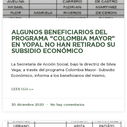
ALGUNOS BENEFICIARIOS DEL
PROGRAMA “COLOMBIA MAYOR”
EN YOPAL NO HAN RETIRADO SU
SUBSIDIO ECONÓMICO
La Secretaría de Acción Social, bajo la directriz de Silvia
Vega, a través del programa Colombia Mayor- Subsidio
Económico, informa a los beneficiarios del mismo,
LEER MÁS >>
30 diciembre 2020
No hay comentarios