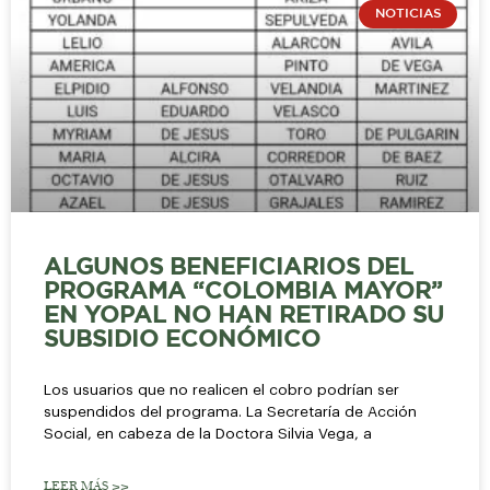
NOTICIAS
ALGUNOS BENEFICIARIOS DEL
PROGRAMA “COLOMBIA MAYOR”
EN YOPAL NO HAN RETIRADO SU
SUBSIDIO ECONÓMICO
Los usuarios que no realicen el cobro podrían ser
suspendidos del programa. La Secretaría de Acción
Social, en cabeza de la Doctora Silvia Vega, a
LEER MÁS >>