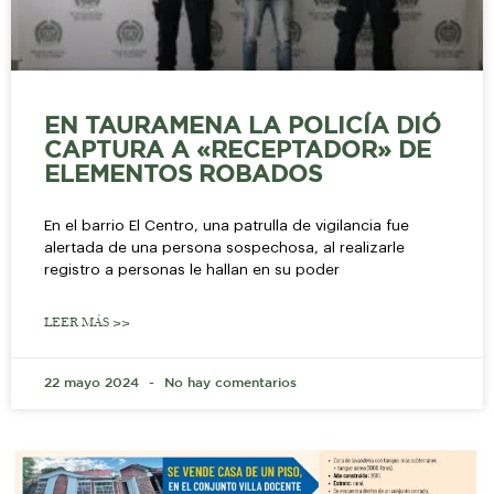
EN TAURAMENA LA POLICÍA DIÓ
CAPTURA A «RECEPTADOR» DE
ELEMENTOS ROBADOS
En el barrio El Centro, una patrulla de vigilancia fue
alertada de una persona sospechosa, al realizarle
registro a personas le hallan en su poder
LEER MÁS >>
22 mayo 2024
No hay comentarios