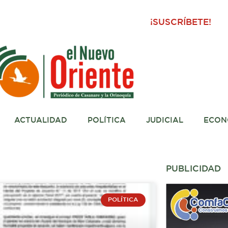
¡SUSCRÍBETE!
ACTUALIDAD
POLÍTICA
JUDICIAL
ECON
PUBLICIDAD
POLÍTICA