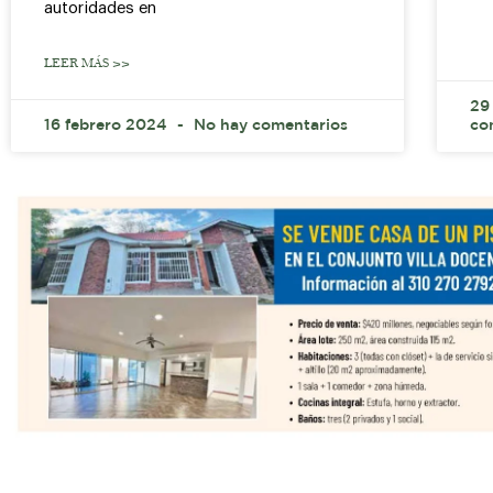
autoridades en
LEER MÁS >>
29
16 febrero 2024
No hay comentarios
co