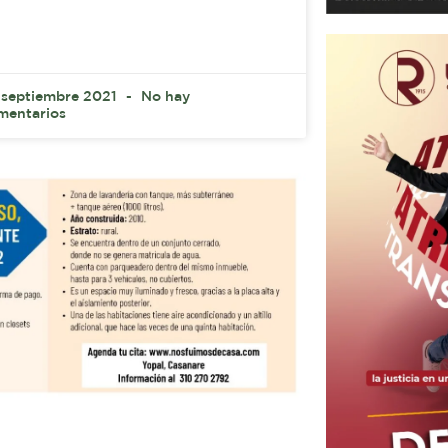
 septiembre 2021
No hay
mentarios