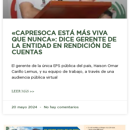
«CAPRESOCA ESTÁ MÁS VIVA
QUE NUNCA»: DICE GERENTE DE
LA ENTIDAD EN RENDICIÓN DE
CUENTAS
El gerente de la única EPS pública del país, Haison Omar
Carillo Lemus, y su equipo de trabajo, a través de una
audiencia pública virtual
LEER MÁS >>
20 mayo 2024
No hay comentarios