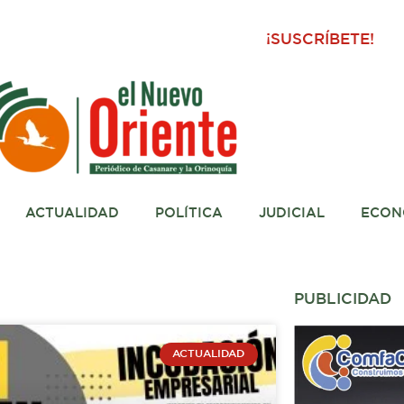
¡SUSCRÍBETE!
ACTUALIDAD
POLÍTICA
JUDICIAL
ECON
PUBLICIDAD
ACTUALIDAD