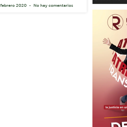
 febrero 2020
No hay comentarios