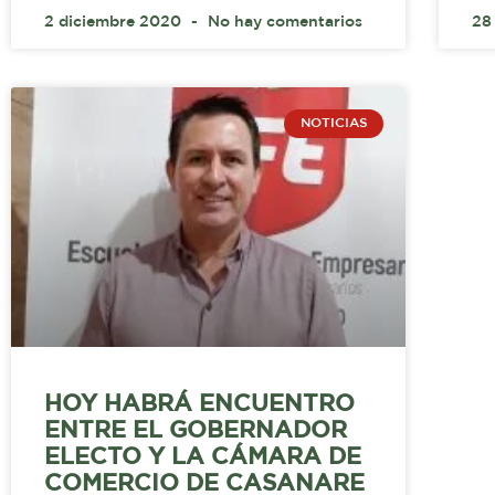
2 diciembre 2020
No hay comentarios
28
NOTICIAS
HOY HABRÁ ENCUENTRO
ENTRE EL GOBERNADOR
ELECTO Y LA CÁMARA DE
COMERCIO DE CASANARE