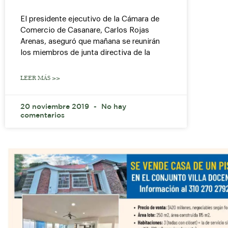
El presidente ejecutivo de la Cámara de
Comercio de Casanare, Carlos Rojas
Arenas, aseguró que mañana se reunirán
los miembros de junta directiva de la
LEER MÁS >>
20 noviembre 2019
No hay
comentarios