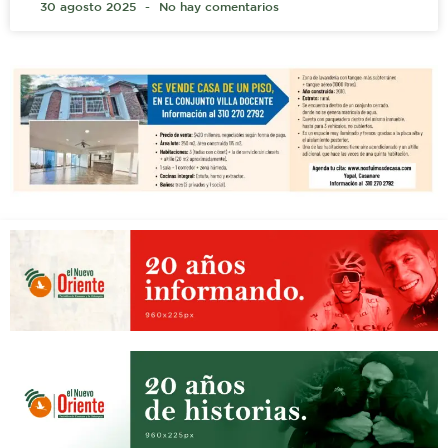
30 agosto 2025
No hay comentarios