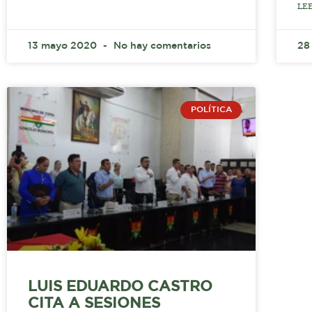
LE
13 mayo 2020
No hay comentarios
28
POLÍTICA
LUIS EDUARDO CASTRO
CITA A SESIONES