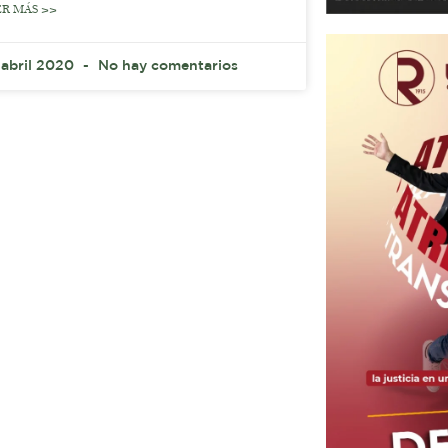
ER MÁS >>
 abril 2020
No hay comentarios