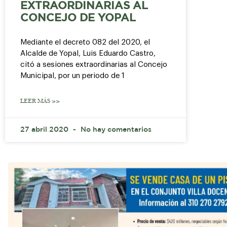
EXTRAORDINARIAS AL
CONCEJO DE YOPAL
Mediante el decreto 082 del 2020, el
Alcalde de Yopal, Luis Eduardo Castro,
citó a sesiones extraordinarias al Concejo
Municipal, por un periodo de 1
LEER MÁS >>
27 abril 2020
No hay comentarios