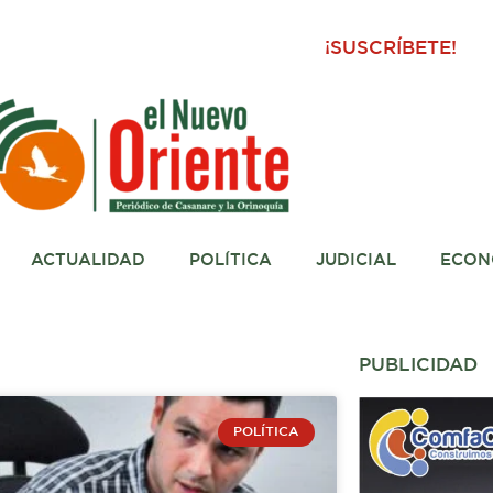
¡SUSCRÍBETE!
ACTUALIDAD
POLÍTICA
JUDICIAL
ECON
PUBLICIDAD
POLÍTICA