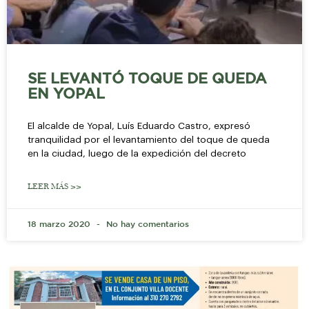
SE LEVANTÓ TOQUE DE QUEDA
EN YOPAL
El alcalde de Yopal, Luís Eduardo Castro, expresó
tranquilidad por el levantamiento del toque de queda
en la ciudad, luego de la expedición del decreto
LEER MÁS >>
18 marzo 2020
No hay comentarios