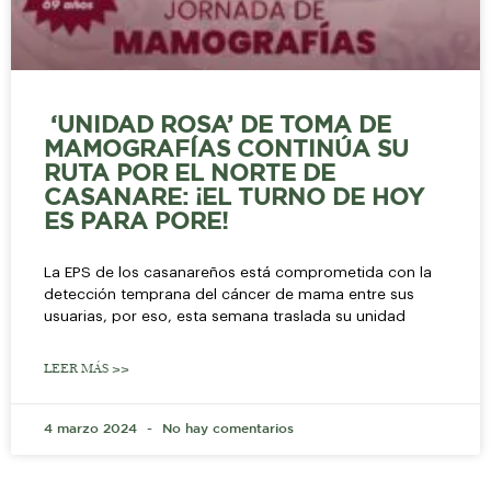
‘UNIDAD ROSA’ DE TOMA DE
MAMOGRAFÍAS CONTINÚA SU
RUTA POR EL NORTE DE
CASANARE: ¡EL TURNO DE HOY
ES PARA PORE!
La EPS de los casanareños está comprometida con la
detección temprana del cáncer de mama entre sus
usuarias, por eso, esta semana traslada su unidad
LEER MÁS >>
4 marzo 2024
No hay comentarios