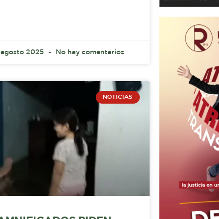
 agosto 2025
No hay comentarios
NOTICIAS