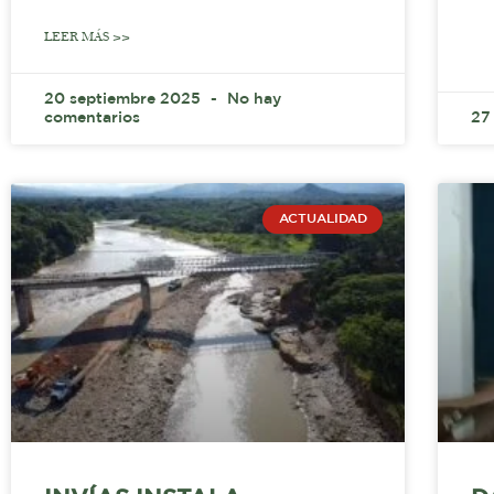
LEER MÁS >>
20 septiembre 2025
No hay
comentarios
27
ACTUALIDAD