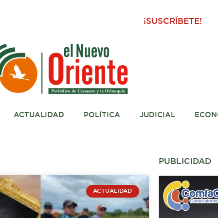
¡SUSCRÍBETE!
ACTUALIDAD
POLÍTICA
JUDICIAL
ECON
PUBLICIDAD
na
ACTUALIDAD