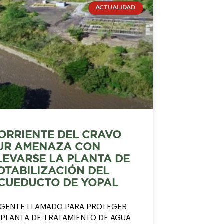
ACTUALIDAD
ORRIENTE DEL CRAVO
UR AMENAZA CON
LEVARSE LA PLANTA DE
OTABILIZACIÓN DEL
CUEDUCTO DE YOPAL
GENTE LLAMADO PARA PROTEGER
 PLANTA DE TRATAMIENTO DE AGUA