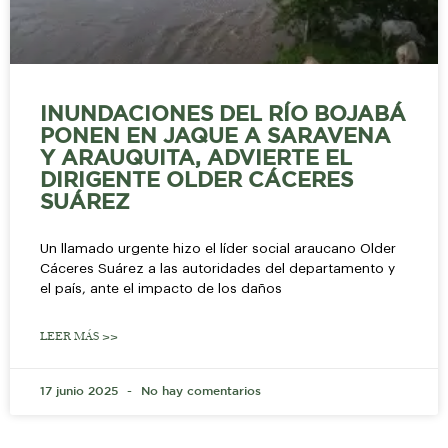
INUNDACIONES DEL RÍO BOJABÁ
PONEN EN JAQUE A SARAVENA
Y ARAUQUITA, ADVIERTE EL
DIRIGENTE OLDER CÁCERES
SUÁREZ
Un llamado urgente hizo el líder social araucano Older
Cáceres Suárez a las autoridades del departamento y
el país, ante el impacto de los daños
LEER MÁS >>
17 junio 2025
No hay comentarios