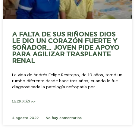
A FALTA DE SUS RIÑONES DIOS
LE DIO UN CORAZÓN FUERTE Y
SOÑADOR… JOVEN PIDE APOYO
PARA AGILIZAR TRASPLANTE
RENAL
La vida de Andrés Felipe Restrepo, de 19 años, tomó un
rumbo diferente desde hace tres años, cuando le fue
diagnosticada la patología nefropatía por
LEER MÁS >>
4 agosto 2022
No hay comentarios