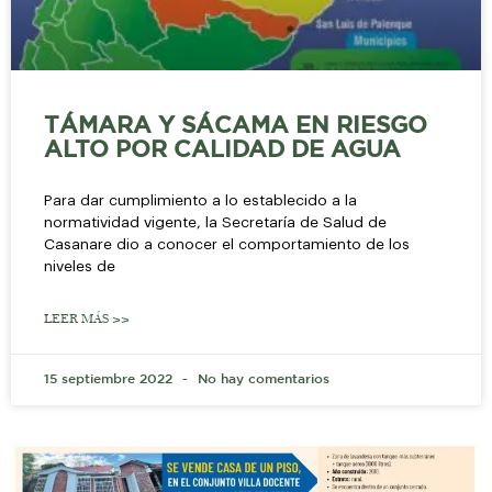
TÁMARA Y SÁCAMA EN RIESGO
ALTO POR CALIDAD DE AGUA
Para dar cumplimiento a lo establecido a la
normatividad vigente, la Secretaría de Salud de
Casanare dio a conocer el comportamiento de los
niveles de
LEER MÁS >>
15 septiembre 2022
No hay comentarios