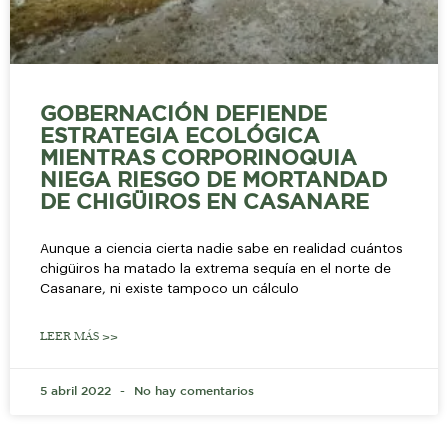
GOBERNACIÓN DEFIENDE
ESTRATEGIA ECOLÓGICA
MIENTRAS CORPORINOQUIA
NIEGA RIESGO DE MORTANDAD
DE CHIGÜIROS EN CASANARE
Aunque a ciencia cierta nadie sabe en realidad cuántos
chigüiros ha matado la extrema sequía en el norte de
Casanare, ni existe tampoco un cálculo
LEER MÁS >>
5 abril 2022
No hay comentarios