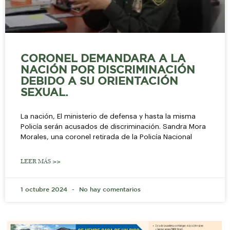
CORONEL DEMANDARA A LA
NACIÓN POR DISCRIMINACIÓN
DEBIDO A SU ORIENTACIÓN
SEXUAL.
La nación, El ministerio de defensa y hasta la misma
Policía serán acusados de discriminación. Sandra Mora
Morales, una coronel retirada de la Policía Nacional
LEER MÁS >>
1 octubre 2024
No hay comentarios