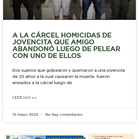
A LA CÁRCEL HOMICIDAS DE
JOVENCITA QUE AMIGO
ABANDONÓ LUEGO DE PELEAR
CON UNO DE ELLOS
Dos sujetos que golpearon y quemaron a una jovencita
de 20 años a la cual causaron la muerte, fueron
enviados a la cárcel luego de
LEER MÁS >>
15 mayo 2022
No hay comentarios