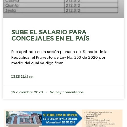
SUBE EL SALARIO PARA
CONCEJALES EN EL PAÍS
Fue apribado en la sesión plenaria del Senado de la
República, el Proyecto de Ley No. 253 de 2020 por
medio del cual se dignifican
LEER MÁS >>
16 diciembre 2020
No hay comentarios