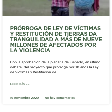
PRÓRROGA DE LEY DE VÍCTIMAS
Y RESTITUCIÓN DE TIERRAS DA
TRANQUILIDAD A MÁS DE NUEVE
MILLONES DE AFECTADOS POR
LA VIOLENCIA
Con la aprobación de la plenaria del Senado, en último
debate, del proyecto que prorroga por 10 años la Ley
de Víctimas y Restitución de
LEER MÁS >>
19 noviembre 2020
No hay comentarios