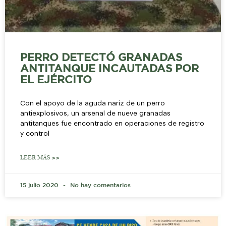
PERRO DETECTÓ GRANADAS
ANTITANQUE INCAUTADAS POR
EL EJÉRCITO
Con el apoyo de la aguda nariz de un perro
antiexplosivos, un arsenal de nueve granadas
antitanques fue encontrado en operaciones de registro
y control
LEER MÁS >>
15 julio 2020
No hay comentarios