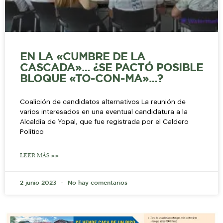
EN LA «CUMBRE DE LA
CASCADA»… ¿SE PACTÓ POSIBLE
BLOQUE «TO-CON-MA»…?
Coalición de candidatos alternativos La reunión de
varios interesados en una eventual candidatura a la
Alcaldía de Yopal, que fue registrada por el Caldero
Político
LEER MÁS >>
2 junio 2023
No hay comentarios