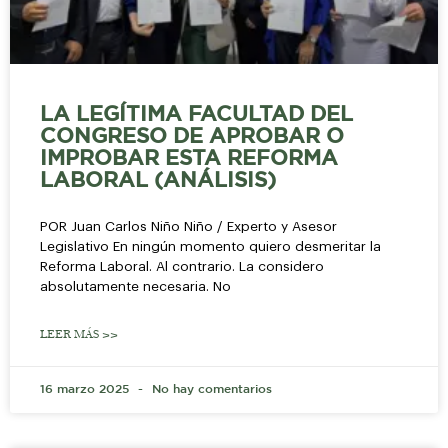
LA LEGÍTIMA FACULTAD DEL
CONGRESO DE APROBAR O
IMPROBAR ESTA REFORMA
LABORAL (ANÁLISIS)
POR Juan Carlos Niño Niño / Experto y Asesor
Legislativo En ningún momento quiero desmeritar la
Reforma Laboral. Al contrario. La considero
absolutamente necesaria. No
LEER MÁS >>
16 marzo 2025
No hay comentarios