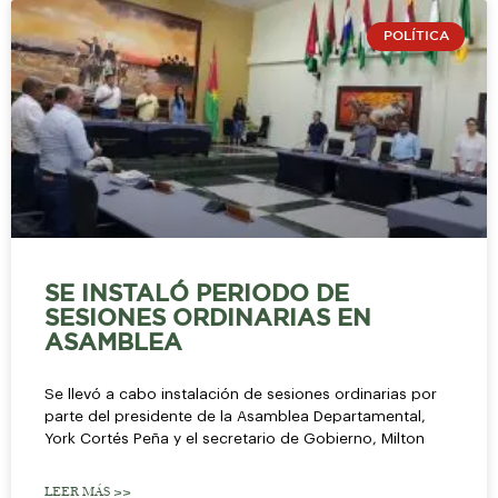
POLÍTICA
SE INSTALÓ PERIODO DE
SESIONES ORDINARIAS EN
ASAMBLEA
Se llevó a cabo instalación de sesiones ordinarias por
parte del presidente de la Asamblea Departamental,
York Cortés Peña y el secretario de Gobierno, Milton
LEER MÁS >>