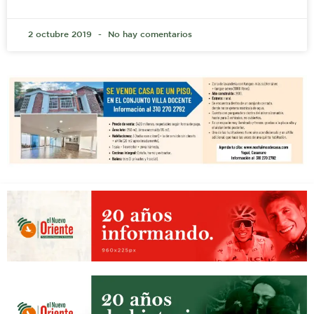
2 octubre 2019
No hay comentarios