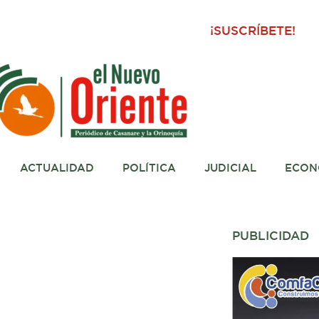
¡SUSCRÍBETE!
ACTUALIDAD
POLÍTICA
JUDICIAL
ECON
PUBLICIDAD