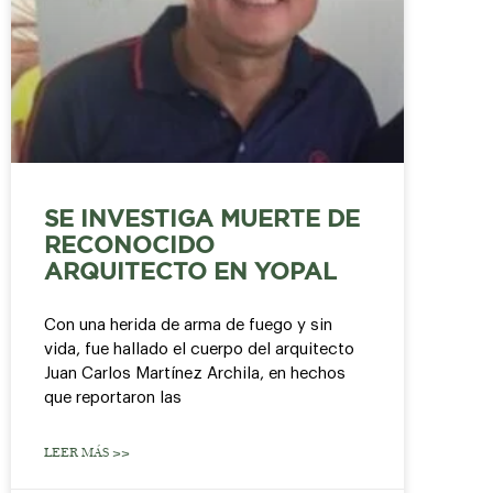
SE INVESTIGA MUERTE DE
RECONOCIDO
ARQUITECTO EN YOPAL
Con una herida de arma de fuego y sin
vida, fue hallado el cuerpo del arquitecto
Juan Carlos Martínez Archila, en hechos
que reportaron las
LEER MÁS >>