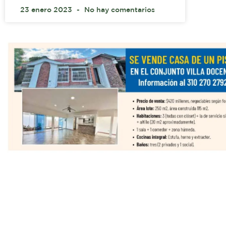
23 enero 2023
No hay comentarios