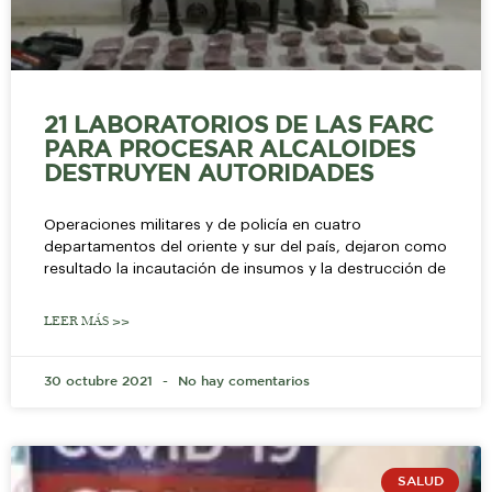
21 LABORATORIOS DE LAS FARC
PARA PROCESAR ALCALOIDES
DESTRUYEN AUTORIDADES
Operaciones militares y de policía en cuatro
departamentos del oriente y sur del país, dejaron como
resultado la incautación de insumos y la destrucción de
LEER MÁS >>
30 octubre 2021
No hay comentarios
SALUD