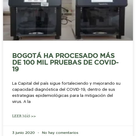
BOGOTÁ HA PROCESADO MÁS
DE 100 MIL PRUEBAS DE COVID-
19
La Capital del país sigue fortaleciendo y mejorando su
capacidad diagnóstica del COVID-19, dentro de sus
estrategias epidemiológicas para la mitigación del
virus. A la
LEER MÁS >>
3 junio 2020
No hay comentarios