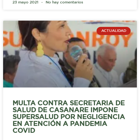
23 mayo 2021
No hay comentarios
ACTUALIDAD
MULTA CONTRA SECRETARIA DE
SALUD DE CASANARE IMPONE
SUPERSALUD POR NEGLIGENCIA
EN ATENCIÓN A PANDEMIA
COVID