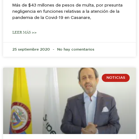
Más de $43 millones de pesos de multa, por presunta
negligencia en funciones relativas a la atención de la
pandemia de la Covid-19 en Casanare,
LEER MÁS >>
25 septiembre 2020
No hay comentarios
NOTICIAS