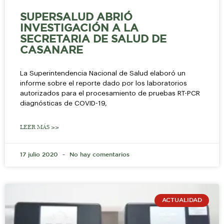
SUPERSALUD ABRIÓ
INVESTIGACIÓN A LA
SECRETARIA DE SALUD DE
CASANARE
La Superintendencia Nacional de Salud elaboró un
informe sobre el reporte dado por los laboratorios
autorizados para el procesamiento de pruebas RT-PCR
diagnósticas de COVID-19,
LEER MÁS >>
17 julio 2020
No hay comentarios
ACTUALIDAD