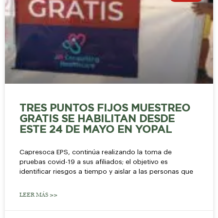
TRES PUNTOS FIJOS MUESTREO
GRATIS SE HABILITAN DESDE
ESTE 24 DE MAYO EN YOPAL
Capresoca EPS, continúa realizando la toma de
pruebas covid-19 a sus afiliados; el objetivo es
identificar riesgos a tiempo y aislar a las personas que
LEER MÁS >>