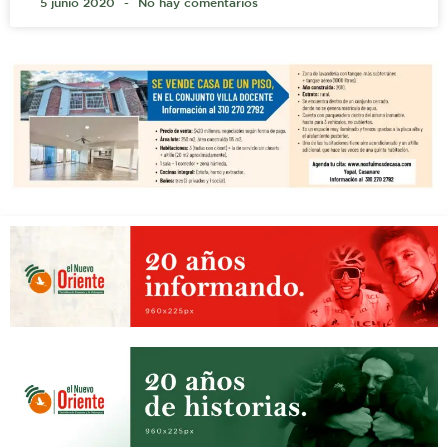
5 junio 2020
No hay comentarios