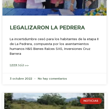
LEGALIZARON LA PEDRERA
La incertidumbre cesó para los habitantes de la etapa II
de La Pedrera, compuesta por los asentamientos
humanos H&S Bienes Raíces SAS, Inversiones Cruz
Barrera
LEER MÁS >>
3 octubre 2022
No hay comentarios
NOTICIAS