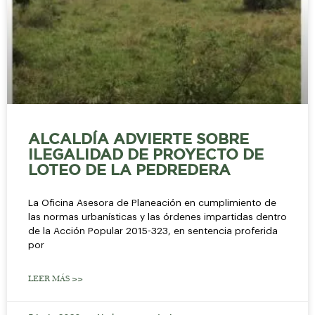
ALCALDÍA ADVIERTE SOBRE
ILEGALIDAD DE PROYECTO DE
LOTEO DE LA PEDREDERA
La Oficina Asesora de Planeación en cumplimiento de
las normas urbanísticas y las órdenes impartidas dentro
de la Acción Popular 2015-323, en sentencia proferida
por
LEER MÁS >>