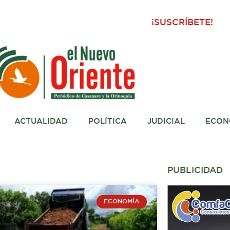
¡SUSCRÍBETE!
ACTUALIDAD
POLÍTICA
JUDICIAL
ECON
PUBLICIDAD
ECONOMÍA