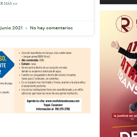
ER MÁS >>
 junio 2021
No hay comentarios