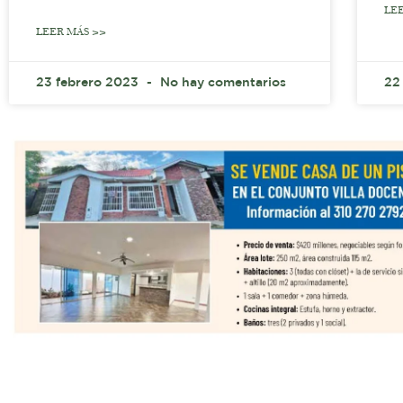
LE
LEER MÁS >>
23 febrero 2023
No hay comentarios
22